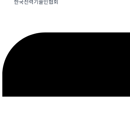
한국전력기술인협회