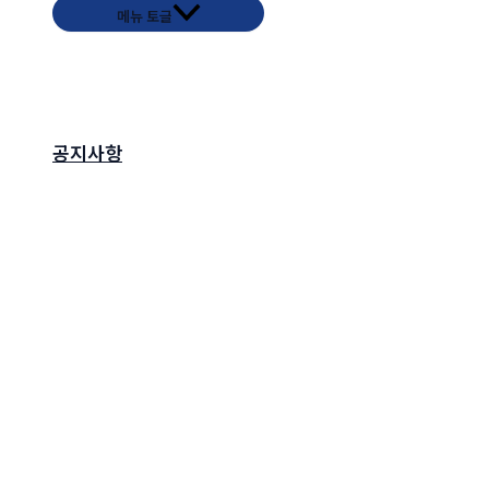
메뉴 토글
공지사항