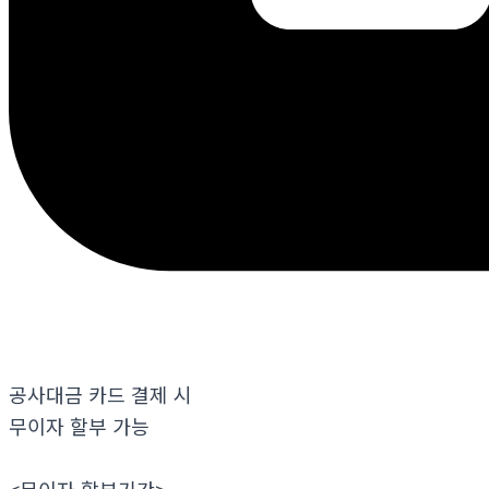
공사대금 카드 결제 시
무이자 할부 가능