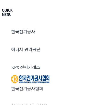
QUICK
MENU
한국전기공사
에너지 관리공단
KPX 전력거래소
한국전기공사협회