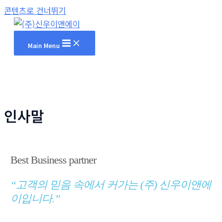
콘텐츠로 건너뛰기
Main Menu
인사말
Best Business partner
“고객의 믿음 속에서 커가는 (주) 신우이앤에
이입니다.”