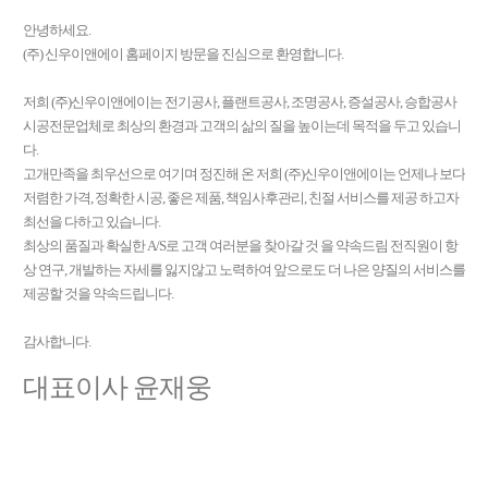
안녕하세요.
(주) 신우이앤에이 홈페이지 방문을 진심으로 환영합니다.
저희 (주)신우이앤에이는 전기공사, 플랜트공사, 조명공사, 증설공사, 승합공사
시공전문업체로 최상의 환경과 고객의 삶의 질을 높이는데 목적을 두고 있습니
다.
고개만족을 최우선으로 여기며 정진해 온 저희 (주)신우이앤에이는 언제나 보다
저렴한 가격, 정확한 시공, 좋은 제품, 책임사후관리, 친절 서비스를 제공 하고자
최선을 다하고 있습니다.
최상의 품질과 확실한 A/S로 고객 여러분을 찾아갈 것 을 약속드림 전직원이 항
상 연구, 개발하는 자세를 잃지않고 노력하여 앞으로도 더 나은 양질의 서비스를
제공할 것을 약속드립니다.
감사합니다.
대표이사 윤재웅