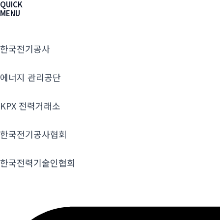
QUICK
MENU
한국전기공사
에너지 관리공단
KPX 전력거래소
한국전기공사협회
한국전력기술인협회