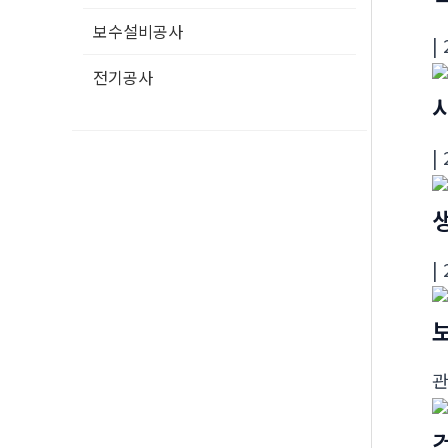
보수설비공사
|
전기공사
|
|