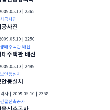
 2009.05.10
| 2362
시공사진
 2009.05.10
| 2250
생태주택관 배선
 2009.05.10
| 2499
보안등설치
관리자
| 2009.05.10
| 2358
건물신축공사