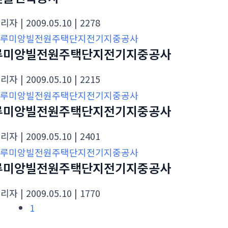
관리자
| 2009.05.10
| 2278
루미앙빌전원주택단지전기지중공사
관리자
| 2009.05.10
| 2215
루미앙빌전원주택단지전기지중공사
관리자
| 2009.05.10
| 2401
루미앙빌전원주택단지전기지중공사
관리자
| 2009.05.10
| 1770
1