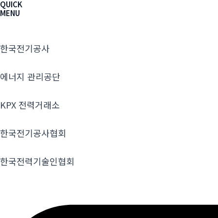
QUICK
MENU
한국전기공사
에너지 관리공단
KPX 전력거래소
한국전기공사협회
한국전력기술인협회