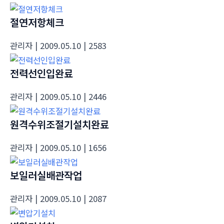
절연저항체크
관리자
| 2009.05.10
| 2583
전력선인입완료
관리자
| 2009.05.10
| 2446
원격수위조절기설치완료
관리자
| 2009.05.10
| 1656
보일러실배관작업
관리자
| 2009.05.10
| 2087