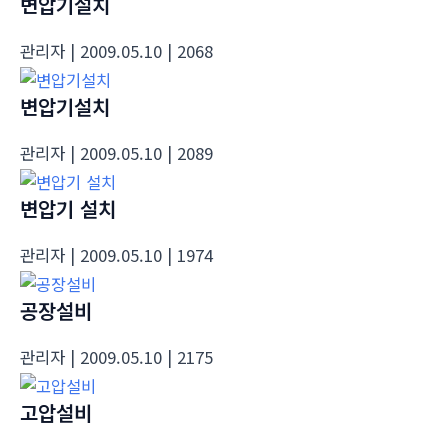
변압기설치
관리자
| 2009.05.10
| 2068
변압기설치
관리자
| 2009.05.10
| 2089
변압기 설치
관리자
| 2009.05.10
| 1974
공장설비
관리자
| 2009.05.10
| 2175
고압설비